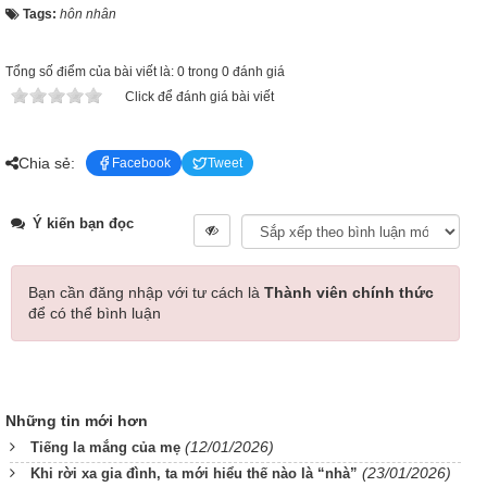
Tags:
hôn nhân
Tổng số điểm của bài viết là: 0 trong 0 đánh giá
Click để đánh giá bài viết
Chia sẻ:
Facebook
Tweet
Ý kiến bạn đọc
Bạn cần đăng nhập với tư cách là
Thành viên chính thức
để có thể bình luận
Những tin mới hơn
(12/01/2026)
Tiếng la mắng của mẹ
(23/01/2026)
Khi rời xa gia đình, ta mới hiểu thế nào là “nhà”