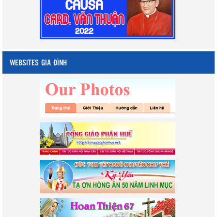
WEBSITES GIA ĐÌNH