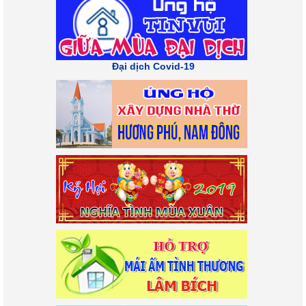
Đại dịch Covid-19