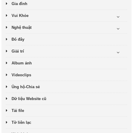
Gia đình
Vui Khỏe
Nghệ thuật
Đó đây
Giải trí
Album ảnh
Videoclips
Ủng hộ-Chia sẻ
Dữ liệu Website cũ
Tải file
Tờ liên lạc