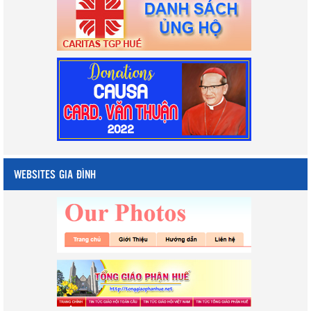
WEBSITES GIA ĐÌNH