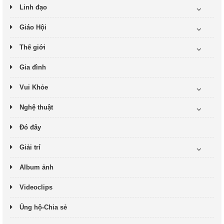
Linh đạo
Giáo Hội
Thế giới
Gia đình
Vui Khỏe
Nghệ thuật
Đó đây
Giải trí
Album ảnh
Videoclips
Ủng hộ-Chia sẻ