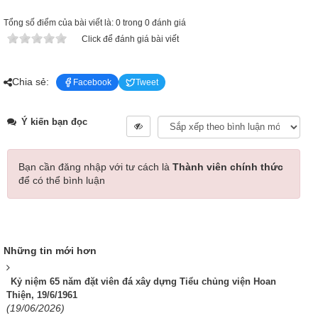
Tổng số điểm của bài viết là: 0 trong 0 đánh giá
Click để đánh giá bài viết
Chia sẻ:
Facebook
Tweet
Ý kiến bạn đọc
Bạn cần đăng nhập với tư cách là
Thành viên chính thức
để có thể bình luận
Những tin mới hơn
Kỷ niệm 65 năm đặt viên đá xây dựng Tiểu chủng viện Hoan
Thiện, 19/6/1961
(19/06/2026)