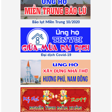
Bão lụt Miền Trung 10/2020
Đại dịch Covid-19