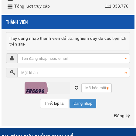
Tổng lượt truy cập
111,033,776
THÀNH VIÊN
Hãy đăng nhập thành viên để trải nghiệm đầy đủ các tiện ích
trên site
Đăng nhập
Đăng ký