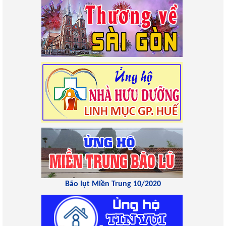
Bão lụt Miền Trung 10/2020