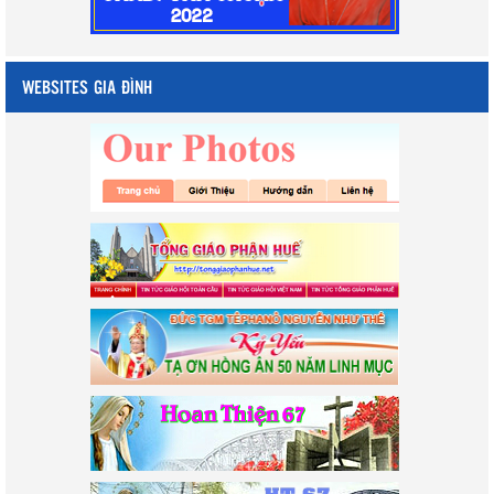
WEBSITES GIA ĐÌNH