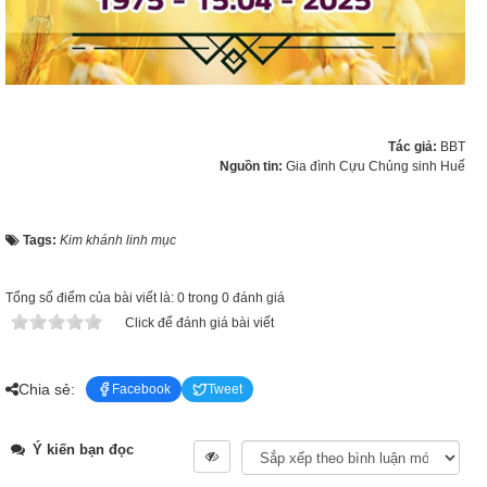
Tác giả:
BBT
Nguồn tin:
Gia đình Cựu Chủng sinh Huế
Tags:
Kim khánh linh mục
Tổng số điểm của bài viết là: 0 trong 0 đánh giá
Click để đánh giá bài viết
Chia sẻ:
Facebook
Tweet
Ý kiến bạn đọc