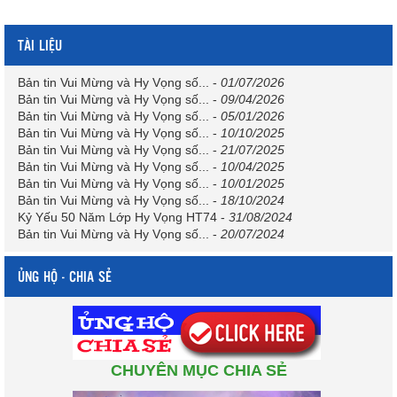
TÀI LIỆU
Bản tin Vui Mừng và Hy Vọng số...
-
01/07/2026
Bản tin Vui Mừng và Hy Vọng số...
-
09/04/2026
Bản tin Vui Mừng và Hy Vọng số...
-
05/01/2026
Bản tin Vui Mừng và Hy Vọng số...
-
10/10/2025
Bản tin Vui Mừng và Hy Vọng số...
-
21/07/2025
Bản tin Vui Mừng và Hy Vọng số...
-
10/04/2025
Bản tin Vui Mừng và Hy Vọng số...
-
10/01/2025
Bản tin Vui Mừng và Hy Vọng số...
-
18/10/2024
Kỷ Yếu 50 Năm Lớp Hy Vọng HT74
-
31/08/2024
Bản tin Vui Mừng và Hy Vọng số...
-
20/07/2024
ỦNG HỘ - CHIA SẺ
CHUYÊN MỤC CHIA SẺ