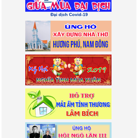
Đại dịch Covid-19