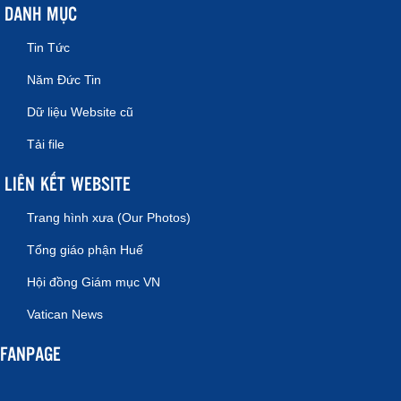
DANH MỤC
Tin Tức
Năm Đức Tin
Dữ liệu Website cũ
Tải file
LIÊN KẾT WEBSITE
Trang hình xưa (Our Photos)
Tổng giáo phận Huế
Hội đồng Giám mục VN
Vatican News
FANPAGE