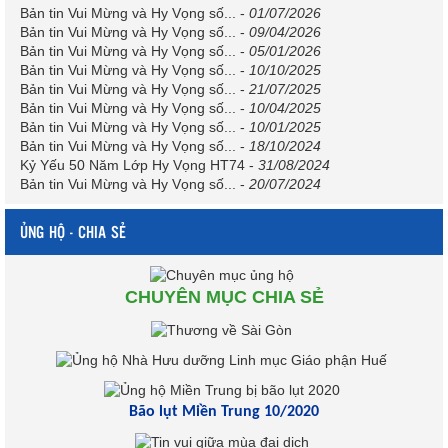
Bản tin Vui Mừng và Hy Vọng số...
-
01/07/2026
Bản tin Vui Mừng và Hy Vọng số...
-
09/04/2026
Bản tin Vui Mừng và Hy Vọng số...
-
05/01/2026
Bản tin Vui Mừng và Hy Vọng số...
-
10/10/2025
Bản tin Vui Mừng và Hy Vọng số...
-
21/07/2025
Bản tin Vui Mừng và Hy Vọng số...
-
10/04/2025
Bản tin Vui Mừng và Hy Vọng số...
-
10/01/2025
Bản tin Vui Mừng và Hy Vọng số...
-
18/10/2024
Kỷ Yếu 50 Năm Lớp Hy Vọng HT74
-
31/08/2024
Bản tin Vui Mừng và Hy Vọng số...
-
20/07/2024
ỦNG HỘ - CHIA SẺ
CHUYÊN MỤC CHIA SẺ
Bão lụt Miền Trung 10/2020