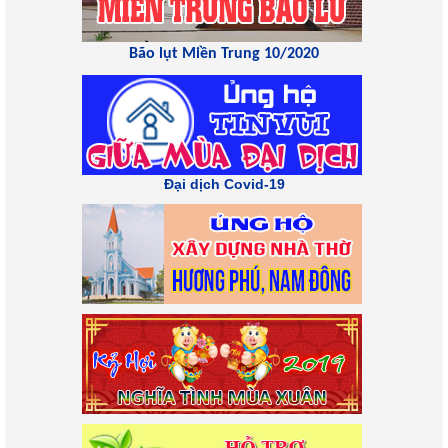
Bão lụt Miền Trung 10/2020
Đại dịch Covid-19