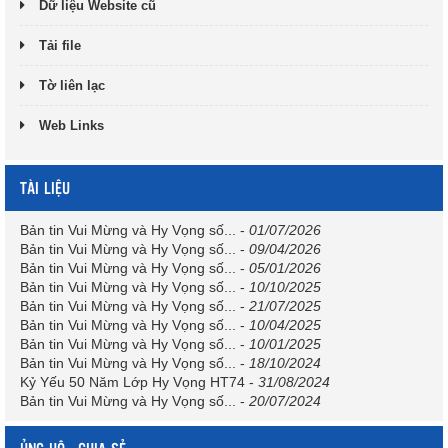
Dữ liệu Website cũ
Tải file
Tờ liên lạc
Web Links
TÀI LIỆU
Bản tin Vui Mừng và Hy Vọng số...
-
01/07/2026
Bản tin Vui Mừng và Hy Vọng số...
-
09/04/2026
Bản tin Vui Mừng và Hy Vọng số...
-
05/01/2026
Bản tin Vui Mừng và Hy Vọng số...
-
10/10/2025
Bản tin Vui Mừng và Hy Vọng số...
-
21/07/2025
Bản tin Vui Mừng và Hy Vọng số...
-
10/04/2025
Bản tin Vui Mừng và Hy Vọng số...
-
10/01/2025
Bản tin Vui Mừng và Hy Vọng số...
-
18/10/2024
Kỷ Yếu 50 Năm Lớp Hy Vọng HT74
-
31/08/2024
Bản tin Vui Mừng và Hy Vọng số...
-
20/07/2024