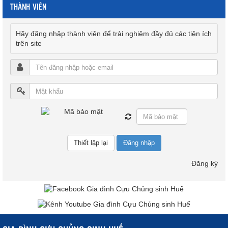
THÀNH VIÊN
Hãy đăng nhập thành viên để trải nghiệm đầy đủ các tiện ích
trên site
Đăng nhập
Đăng ký