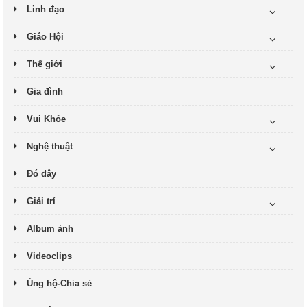
Linh đạo
Giáo Hội
Thế giới
Gia đình
Vui Khỏe
Nghệ thuật
Đó đây
Giải trí
Album ảnh
Videoclips
Ủng hộ-Chia sẻ