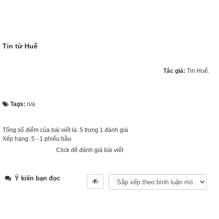
Tin từ Huế
Tác giả:
Tin Huế.
Tags:
n/a
Tổng số điểm của bài viết là: 5 trong 1 đánh giá
Xếp hạng:
5
-
1
phiếu bầu
Click để đánh giá bài viết
Ý kiến bạn đọc