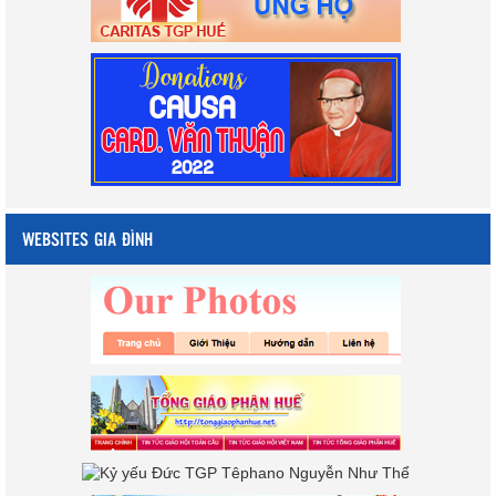
WEBSITES GIA ĐÌNH