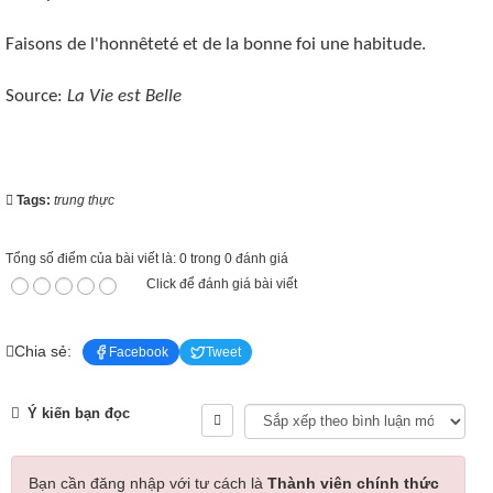
Faisons de l'honnêteté et de la bonne foi une habitude.
Source:
La Vie est Belle
Tags:
trung thực
Tổng số điểm của bài viết là: 0 trong 0 đánh giá
Click để đánh giá bài viết
Chia sẻ:
Facebook
Tweet
Ý kiến bạn đọc
Bạn cần đăng nhập với tư cách là
Thành viên chính thức