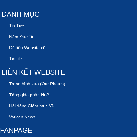
DANH MỤC
Tin Tức
Năm Đức Tin
Dữ liệu Website cũ
Tải file
LIÊN KẾT WEBSITE
Trang hình xưa (Our Photos)
Tổng giáo phận Huế
Hội đồng Giám mục VN
Vatican News
FANPAGE