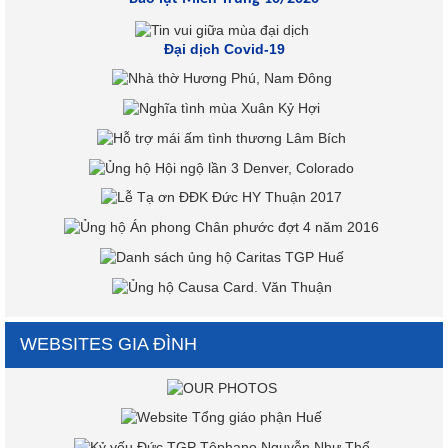
Đại dịch Covid-19
WEBSITES GIA ĐÌNH