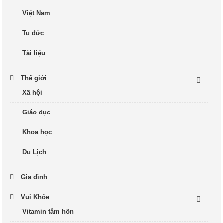
Việt Nam
Tu đức
Tài liệu
Thế giới
Xã hội
Giáo dục
Khoa học
Du Lịch
Gia đình
Vui Khỏe
Vitamin tâm hồn