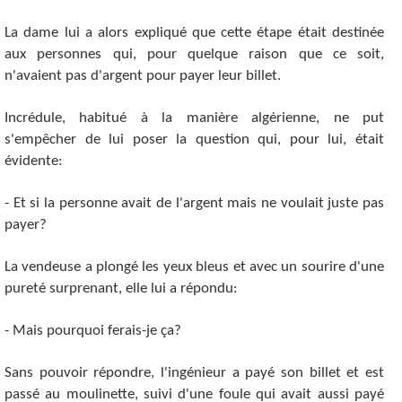
La dame lui a alors expliqué que cette étape était destinée
aux personnes qui, pour quelque raison que ce soit,
n'avaient pas d'argent pour payer leur billet.
Incrédule, habitué à la manière algérienne, ne put
s'empêcher de lui poser la question qui, pour lui, était
évidente:
- Et si la personne avait de l'argent mais ne voulait juste pas
payer?
La vendeuse a plongé les yeux bleus et avec un sourire d'une
pureté surprenant, elle lui a répondu:
- Mais pourquoi ferais-je ça?
Sans pouvoir répondre, l'ingénieur a payé son billet et est
passé au moulinette, suivi d'une foule qui avait aussi payé