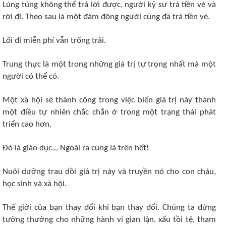
Lúng túng không thể trả lời được, người kỹ sư trả tiền vé và
rời đi. Theo sau là một đám đông người cũng đã trả tiền vé.
Lối đi miễn phí vẫn trống trải.
Trung thực là một trong những giá trị tự trọng nhất mà một
người có thể có.
Một xã hội sẽ thành công trong việc biến giá trị này thành
một điều tự nhiên chắc chắn ở trong một trạng thái phát
triển cao hơn.
Đó là giáo dục... Ngoài ra cũng là trên hết!
Nuôi dưỡng trau dồi giá trị này và truyền nó cho con cháu,
học sinh và xã hội.
Thế giới của bạn thay đổi khi bạn thay đổi. Chúng ta đừng
tưởng thưởng cho những hành vi gian lận, xấu tồi tệ, tham