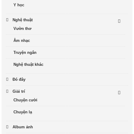
Y học
Nghệ thuật
Vườn thơ
Âm nhạc
Truyện ngắn
Nghệ thuật khác
Đó đây
Giải trí
Chuyện cười
Chuyện lạ
Album ảnh