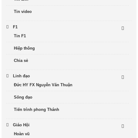
Tin video
F1
Tin F1
Hiệp thông
Chia sẻ
Linh đạo
Đức HY FX Nguyễn Văn Thuận
Sống đạo
Tiến trình phong Thánh
Giáo Hội
Hoàn vũ