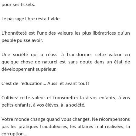
pour ses tickets.
Le passage libre restait vide.
L'honnêteté est l'une des valeurs les plus libératrices qu'un
peuple puisse avoir.
Une société qui a réussi à transformer cette valeur en
quelque chose de naturel est sans doute dans un état de
développement supérieur.
C'est de l'éducation... Aussi et avant tout!
Cultivez cette valeur et transmettez-la à vos enfants, à vos
petits-enfants, à vos élèves, à la société.
Votre monde change quand vous changez. Ne récompensons
pas les pratiques frauduleuses, les affaires mal réalisées, la
corruption...