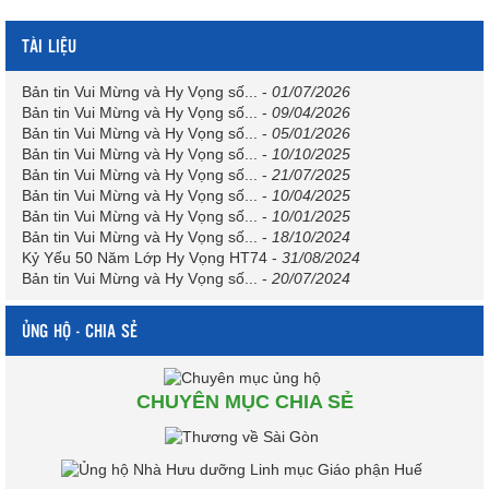
TÀI LIỆU
Bản tin Vui Mừng và Hy Vọng số...
-
01/07/2026
Bản tin Vui Mừng và Hy Vọng số...
-
09/04/2026
Bản tin Vui Mừng và Hy Vọng số...
-
05/01/2026
Bản tin Vui Mừng và Hy Vọng số...
-
10/10/2025
Bản tin Vui Mừng và Hy Vọng số...
-
21/07/2025
Bản tin Vui Mừng và Hy Vọng số...
-
10/04/2025
Bản tin Vui Mừng và Hy Vọng số...
-
10/01/2025
Bản tin Vui Mừng và Hy Vọng số...
-
18/10/2024
Kỷ Yếu 50 Năm Lớp Hy Vọng HT74
-
31/08/2024
Bản tin Vui Mừng và Hy Vọng số...
-
20/07/2024
ỦNG HỘ - CHIA SẺ
CHUYÊN MỤC CHIA SẺ