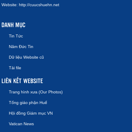
Website:
http://cuucshuehn.net
DANH MỤC
Tin Tức
Năm Đức Tin
Dữ liệu Website cũ
Tải file
LIÊN KẾT WEBSITE
Trang hình xưa (Our Photos)
Tổng giáo phận Huế
Hội đồng Giám mục VN
Vatican News