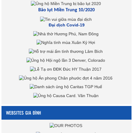
Bão lụt Miền Trung 10/2020
Đại dịch Covid-19
WEBSITES GIA ĐÌNH