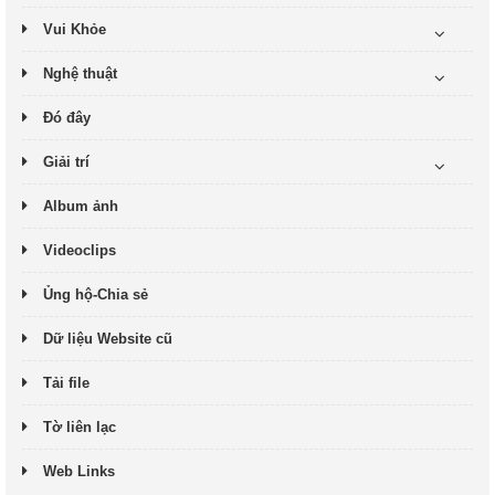
Vui Khỏe
Nghệ thuật
Đó đây
Giải trí
Album ảnh
Videoclips
Ủng hộ-Chia sẻ
Dữ liệu Website cũ
Tải file
Tờ liên lạc
Web Links