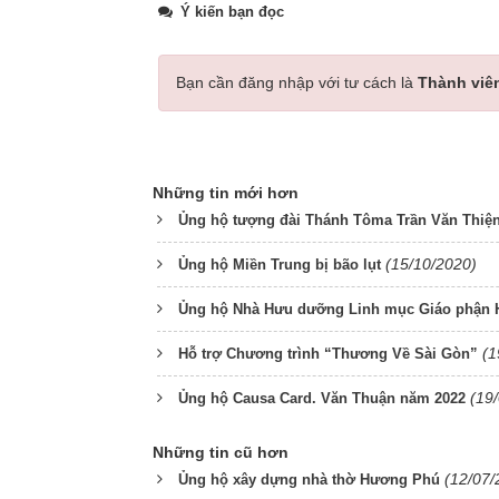
Ý kiến bạn đọc
Bạn cần đăng nhập với tư cách là
Thành viê
Những tin mới hơn
Ủng hộ tượng đài Thánh Tôma Trần Văn Thiệ
(15/10/2020)
Ủng hộ Miền Trung bị bão lụt
Ủng hộ Nhà Hưu dưỡng Linh mục Giáo phận 
(1
Hỗ trợ Chương trình “Thương Về Sài Gòn”
(19
Ủng hộ Causa Card. Văn Thuận năm 2022
Những tin cũ hơn
(12/07/
Ủng hộ xây dựng nhà thờ Hương Phú