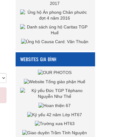
WEBSITES GIA ĐÌNH