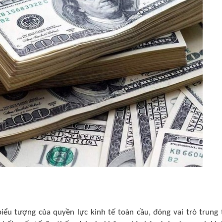
iểu tượng của quyền lực kinh tế toàn cầu, đóng vai trò trung