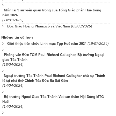
Nhìn lại 9 sự kiện quan trọng của Tổng Giáo phận Huế trong
năm 2024
(14/01/2025)
(05/03/2025)
Đức Giáo Hoàng Phanxicô và Việt Nam
Những tin cũ hơn
(19/07/2024)
Giới thiệu tiến chức Linh mục Tgp Huế năm 2024
Phỏng vấn Đức TGM Paul Richard Gallagher, Bộ trưởng Ngoại
giao Tòa Thánh
(16/04/2024)
Ngoại trưởng Tòa Thánh Paul Richard Gallagher chủ sự Thánh
lễ tại nhà thờ Chính Tòa Đức Bà Sài Gòn
(14/04/2024)
Bộ trưởng Ngoại Giao Tòa Thánh Vatican thăm Hội Dòng MTG
Huế
(14/04/2024)