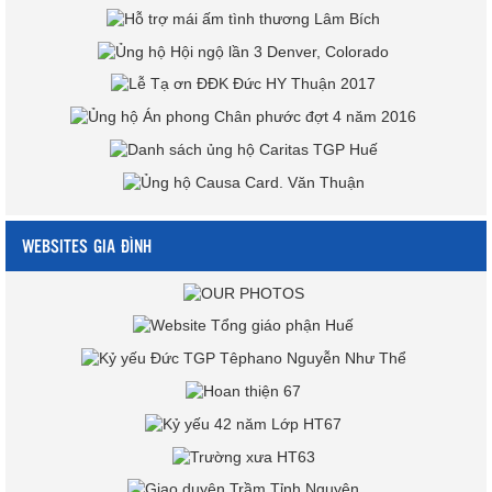
WEBSITES GIA ĐÌNH