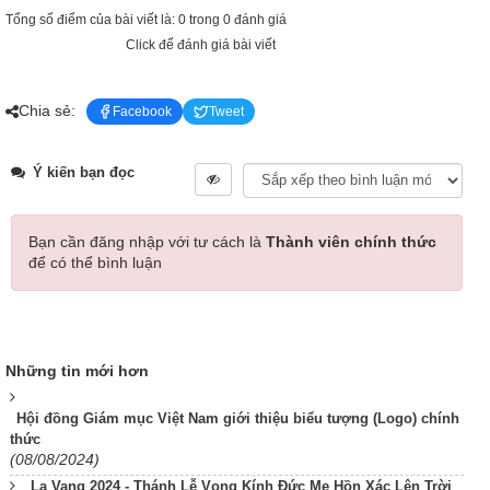
Tổng số điểm của bài viết là: 0 trong 0 đánh giá
Click để đánh giá bài viết
Chia sẻ:
Facebook
Tweet
Ý kiến bạn đọc
Bạn cần đăng nhập với tư cách là
Thành viên chính thức
để có thể bình luận
Những tin mới hơn
Hội đồng Giám mục Việt Nam giới thiệu biểu tượng (Logo) chính
thức
(08/08/2024)
La Vang 2024 - Thánh Lễ Vọng Kính Đức Mẹ Hồn Xác Lên Trời