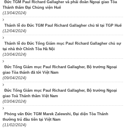
Đức TGM Paul Richard Gallagher và phái đoàn Ngoại giao Tòa
Thánh thăm Đại Chủng viện Huế
(13/04/2024)
Thánh lễ do Đức TGM Paul Richard Gallagher chủ tế tại TGP Huế
(12/04/2024)
Thánh lễ do Đức Tổng Giám mục Paul Richard Gallagher chủ sự
tại nhà thờ Chính Tòa Hà Nội
(10/04/2024)
Đức Tổng Giám mục Paul Richard Gallagher, Bộ trưởng Ngoại
giao Tòa thánh đã tới Việt Nam
(09/04/2024)
Đức Tổng Giám mục Paul Richard Gallagher, Bộ trưởng Ngoại
giao Toà Thánh thăm Việt Nam
(03/04/2024)
Phỏng vấn Đức TGM Marek Zalewshi, Đại diện Tòa Thánh
thường trú đầu tiên tại Việt Nam
(11/02/2024)