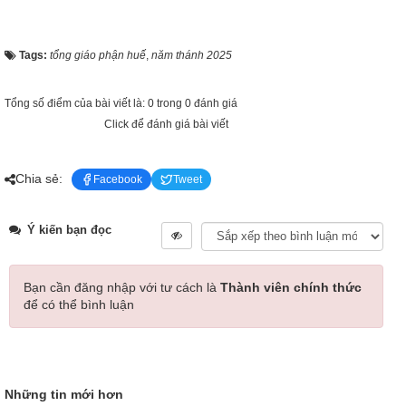
Tags:
tổng giáo phận huế
,
năm thánh 2025
Tổng số điểm của bài viết là: 0 trong 0 đánh giá
Click để đánh giá bài viết
Chia sẻ:
Facebook
Tweet
Ý kiến bạn đọc
Bạn cần đăng nhập với tư cách là
Thành viên chính thức
để có thể bình luận
Những tin mới hơn