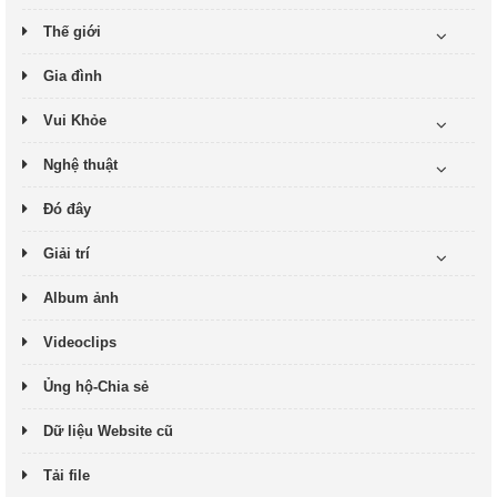
Thế giới
Gia đình
Vui Khỏe
Nghệ thuật
Đó đây
Giải trí
Album ảnh
Videoclips
Ủng hộ-Chia sẻ
Dữ liệu Website cũ
Tải file