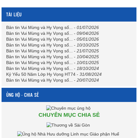
TÀI LIỆU
Bản tin Vui Mừng và Hy Vọng số...
-
01/07/2026
Bản tin Vui Mừng và Hy Vọng số...
-
09/04/2026
Bản tin Vui Mừng và Hy Vọng số...
-
05/01/2026
Bản tin Vui Mừng và Hy Vọng số...
-
10/10/2025
Bản tin Vui Mừng và Hy Vọng số...
-
21/07/2025
Bản tin Vui Mừng và Hy Vọng số...
-
10/04/2025
Bản tin Vui Mừng và Hy Vọng số...
-
10/01/2025
Bản tin Vui Mừng và Hy Vọng số...
-
18/10/2024
Kỷ Yếu 50 Năm Lớp Hy Vọng HT74
-
31/08/2024
Bản tin Vui Mừng và Hy Vọng số...
-
20/07/2024
ỦNG HỘ - CHIA SẺ
CHUYÊN MỤC CHIA SẺ