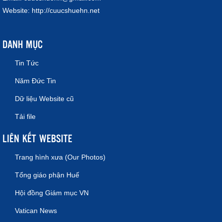
Website:
http://cuucshuehn.net
DANH MỤC
Tin Tức
Năm Đức Tin
Dữ liệu Website cũ
Tải file
LIÊN KẾT WEBSITE
Trang hình xưa (Our Photos)
Tổng giáo phận Huế
Hội đồng Giám mục VN
Vatican News