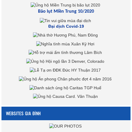
Bão lụt Miền Trung 10/2020
Đại dịch Covid-19
WEBSITES GIA ĐÌNH