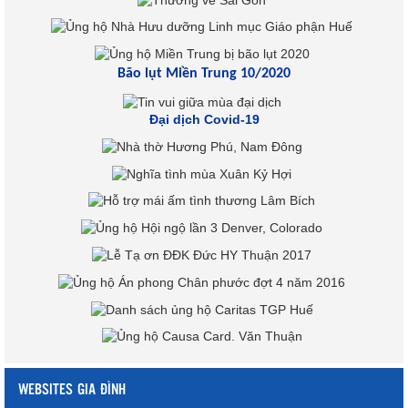
Bão lụt Miền Trung 10/2020
Đại dịch Covid-19
WEBSITES GIA ĐÌNH