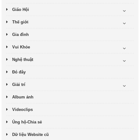
Giáo Hội
Thế giới
Gia đình
Vui Khỏe
Nghệ thuật
Đó đây
Giải trí
Album ảnh
Videoclips
Ủng hộ-Chia sẻ
Dữ liệu Website cũ