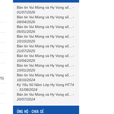
Bản tin Vui Mừng và Hy Vọng số...
-
01/07/2026
Bản tin Vui Mừng và Hy Vọng số...
-
09/04/2026
Bản tin Vui Mừng và Hy Vọng số...
-
05/01/2026
Bản tin Vui Mừng và Hy Vọng số...
-
10/10/2025
Bản tin Vui Mừng và Hy Vọng số...
-
21/07/2025
Bản tin Vui Mừng và Hy Vọng số...
-
10/04/2025
Bản tin Vui Mừng và Hy Vọng số...
-
10/01/2025
Bản tin Vui Mừng và Hy Vọng số...
-
25)
18/10/2024
Kỷ Yếu 50 Năm Lớp Hy Vọng HT74
-
31/08/2024
Bản tin Vui Mừng và Hy Vọng số...
-
20/07/2024
ỦNG HỘ - CHIA SẺ