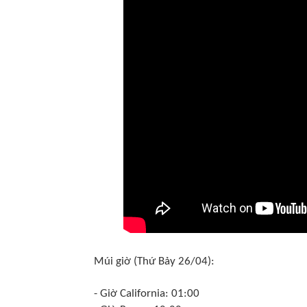
Múi giờ (Thứ Bảy 26/04):
- Giờ California: 01:00