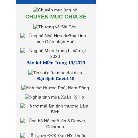
CHUYÊN MỤC CHIA SẺ
Bão lụt Miền Trung 10/2020
Đại dịch Covid-19