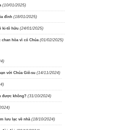
(10/01/2025)
a
(18/01/2025)
ia đình
(24/01/2025)
 ki-tô hữu
(01/02/2025)
 chan hòa vì có Chúa
24)
(14/11/2024)
nạn với Chúa Giê-su
24)
(31/10/2024)
nh được không?
2024)
(18/10/2024)
m lưu lạc về nhà