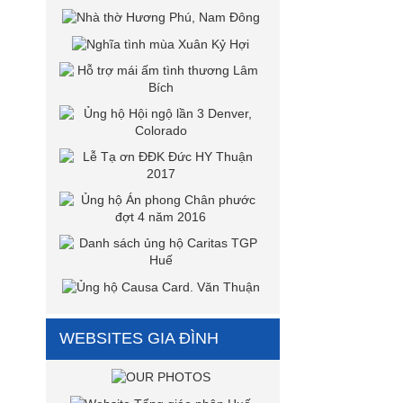
WEBSITES GIA ĐÌNH