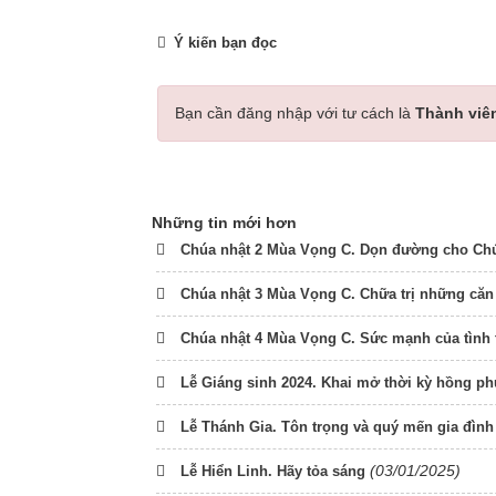
Ý kiến bạn đọc
Bạn cần đăng nhập với tư cách là
Thành viê
Những tin mới hơn
Chúa nhật 2 Mùa Vọng C. Dọn đường cho Ch
Chúa nhật 3 Mùa Vọng C. Chữa trị những căn
Chúa nhật 4 Mùa Vọng C. Sức mạnh của tình
Lễ Giáng sinh 2024. Khai mở thời kỳ hồng ph
Lễ Thánh Gia. Tôn trọng và quý mến gia đình
(03/01/2025)
Lễ Hiển Linh. Hãy tỏa sáng