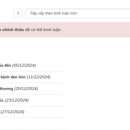
n chính thức
để có thể bình luận
(05/12/2024)
úa đến
(11/12/2024)
 bệnh tâm hồn
(20/12/2024)
 thương
(23/12/2024)
úc
(27/12/2024)