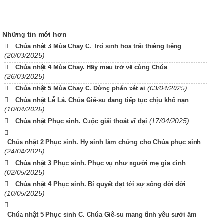
Những tin mới hơn
Chúa nhật 3 Mùa Chay C. Trổ sinh hoa trái thiêng liêng
(20/03/2025)
Chúa nhật 4 Mùa Chay. Hãy mau trở về cùng Chúa
(26/03/2025)
(03/04/2025)
Chúa nhật 5 Mùa Chay C. Đừng phán xét ai
Chúa nhật Lễ Lá. Chúa Giê-su đang tiếp tục chịu khổ nạn
(10/04/2025)
(17/04/2025)
Chúa nhật Phục sinh. Cuộc giải thoát vĩ đại
Chúa nhật 2 Phục sinh. Hy sinh làm chứng cho Chúa phục sinh
(24/04/2025)
Chúa nhật 3 Phục sinh. Phục vụ như người mẹ gia đình
(02/05/2025)
Chúa nhật 4 Phục sinh. Bí quyết đạt tới sự sống đời đời
(10/05/2025)
Chúa nhật 5 Phục sinh C. Chúa Giê-su mang tình yêu sưởi ấm