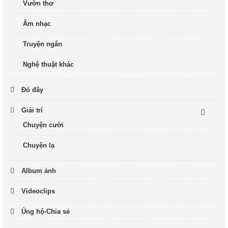
Vườn thơ
Âm nhạc
Truyện ngắn
Nghệ thuật khác
Đó đây
Giải trí
Chuyện cười
Chuyện lạ
Album ảnh
Videoclips
Ủng hộ-Chia sẻ