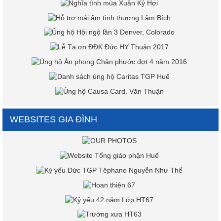
WEBSITES GIA ĐÌNH