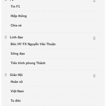
Tin F1
Hiệp thông
Chia sẻ
Linh đạo
Đức HY FX Nguyễn Văn Thuận
Sống đạo
Tiến trình phong Thánh
Giáo Hội
Hoàn vũ
Việt Nam
Tu đức