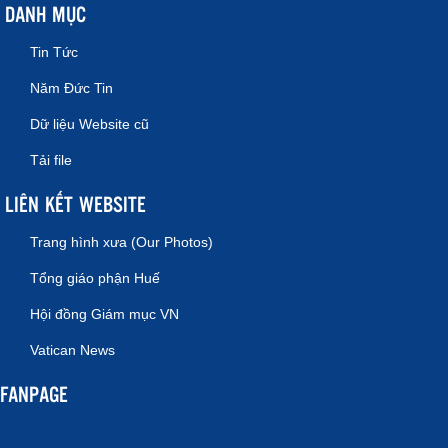
DANH MỤC
Tin Tức
Năm Đức Tin
Dữ liệu Website cũ
Tải file
LIÊN KẾT WEBSITE
Trang hình xưa (Our Photos)
Tổng giáo phận Huế
Hội đồng Giám mục VN
Vatican News
FANPAGE