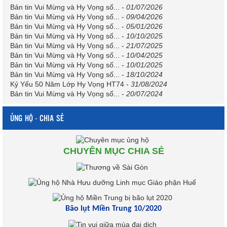
Bản tin Vui Mừng và Hy Vọng số...
-
01/07/2026
Bản tin Vui Mừng và Hy Vọng số...
-
09/04/2026
Bản tin Vui Mừng và Hy Vọng số...
-
05/01/2026
Bản tin Vui Mừng và Hy Vọng số...
-
10/10/2025
Bản tin Vui Mừng và Hy Vọng số...
-
21/07/2025
Bản tin Vui Mừng và Hy Vọng số...
-
10/04/2025
Bản tin Vui Mừng và Hy Vọng số...
-
10/01/2025
Bản tin Vui Mừng và Hy Vọng số...
-
18/10/2024
Kỷ Yếu 50 Năm Lớp Hy Vọng HT74
-
31/08/2024
Bản tin Vui Mừng và Hy Vọng số...
-
20/07/2024
ỦNG HỘ - CHIA SẺ
CHUYÊN MỤC CHIA SẺ
Bão lụt Miền Trung 10/2020