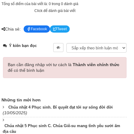
Tổng số điểm của bài viết là: 0 trong 0 đánh giá
Click để đánh giá bài viết
Chia sẻ:
Facebook
Tweet
Ý kiến bạn đọc
Bạn cần đăng nhập với tư cách là
Thành viên chính thức
để có thể bình luận
Những tin mới hơn
Chúa nhật 4 Phục sinh. Bí quyết đạt tới sự sống đời đời
(10/05/2025)
Chúa nhật 5 Phục sinh C. Chúa Giê-su mang tình yêu sưởi ấm
địa cầu