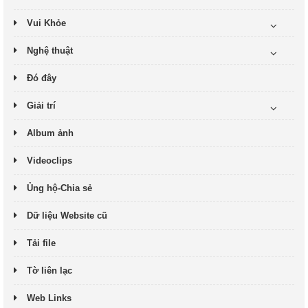
Vui Khỏe
Nghệ thuật
Đó đây
Giải trí
Album ảnh
Videoclips
Ủng hộ-Chia sẻ
Dữ liệu Website cũ
Tải file
Tờ liên lạc
Web Links