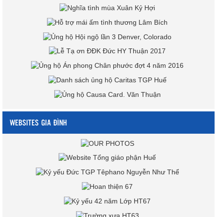
WEBSITES GIA ĐÌNH