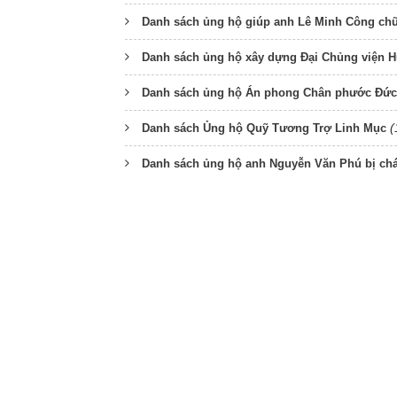
Danh sách ủng hộ giúp anh Lê Minh Công ch
Danh sách ủng hộ xây dựng Đại Chủng viện 
Danh sách ủng hộ Án phong Chân phước Đức 
(
Danh sách Ủng hộ Quỹ Tương Trợ Linh Mục
Danh sách ủng hộ anh Nguyễn Văn Phú bị ch