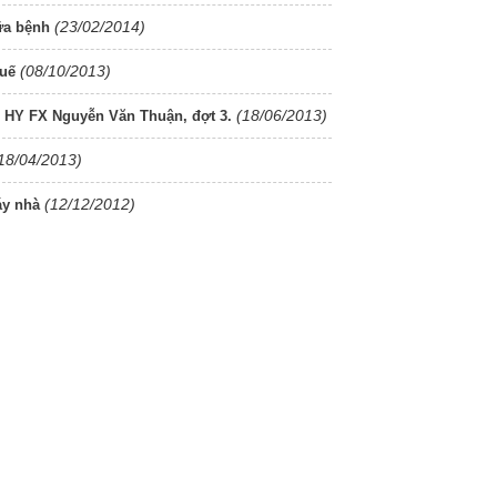
(23/02/2014)
ữa bệnh
(08/10/2013)
Huế
(18/06/2013)
HY FX Nguyễn Văn Thuận, đợt 3.
18/04/2013)
(12/12/2012)
áy nhà