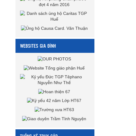
WEBSITES GIA ĐÌNH