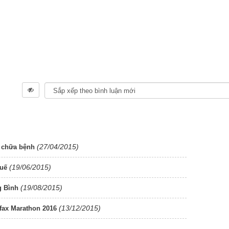
(27/04/2015)
 chữa bệnh
(19/06/2015)
Huế
(19/08/2015)
g Bình
(13/12/2015)
fax Marathon 2016