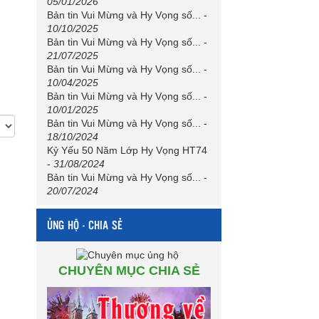
05/01/2026
Bản tin Vui Mừng và Hy Vọng số...
-
10/10/2025
Bản tin Vui Mừng và Hy Vọng số...
-
21/07/2025
Bản tin Vui Mừng và Hy Vọng số...
-
10/04/2025
Bản tin Vui Mừng và Hy Vọng số...
-
10/01/2025
Bản tin Vui Mừng và Hy Vọng số...
-
18/10/2024
Kỷ Yếu 50 Năm Lớp Hy Vọng HT74
-
31/08/2024
Bản tin Vui Mừng và Hy Vọng số...
-
20/07/2024
ỦNG HỘ - CHIA SẺ
CHUYÊN MỤC CHIA SẺ