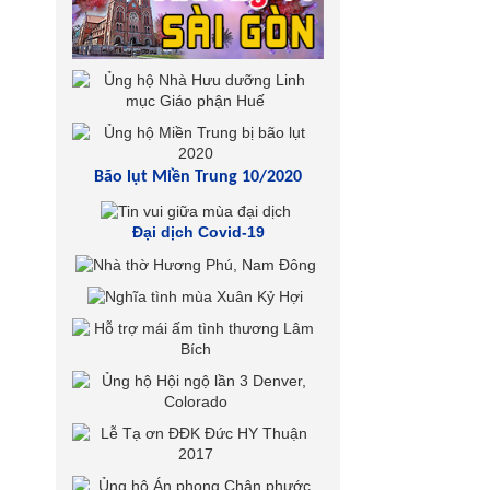
Bão lụt Miền Trung 10/2020
Đại dịch Covid-19