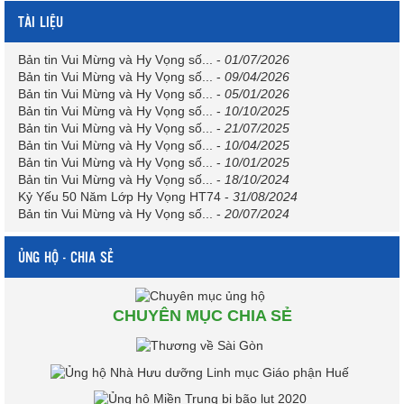
TÀI LIỆU
Bản tin Vui Mừng và Hy Vọng số...
-
01/07/2026
Bản tin Vui Mừng và Hy Vọng số...
-
09/04/2026
Bản tin Vui Mừng và Hy Vọng số...
-
05/01/2026
Bản tin Vui Mừng và Hy Vọng số...
-
10/10/2025
Bản tin Vui Mừng và Hy Vọng số...
-
21/07/2025
Bản tin Vui Mừng và Hy Vọng số...
-
10/04/2025
Bản tin Vui Mừng và Hy Vọng số...
-
10/01/2025
Bản tin Vui Mừng và Hy Vọng số...
-
18/10/2024
Kỷ Yếu 50 Năm Lớp Hy Vọng HT74
-
31/08/2024
Bản tin Vui Mừng và Hy Vọng số...
-
20/07/2024
ỦNG HỘ - CHIA SẺ
CHUYÊN MỤC CHIA SẺ