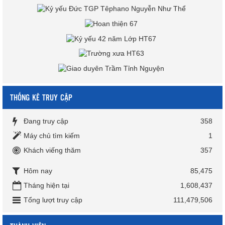
THỐNG KÊ TRUY CẬP
Đang truy cập
358
Máy chủ tìm kiếm
1
Khách viếng thăm
357
Hôm nay
85,475
Tháng hiện tại
1,608,437
Tổng lượt truy cập
111,479,506