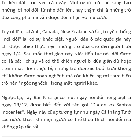
Tư kéo dài trọn vẹn cả ngày. Mọi người có thể sáng tạo
những lời nói dối, từ nhỏ đến lớn, hay thậm chí là những trò
đùa công phu mà vẫn được đón nhận với nụ cười.
Tuy nhiên, tại Anh, Canada, New Zealand và Úc, truyền thống
"nói dối" lại có sự khác biệt. Người dân ở các quốc gia này
chỉ được phép thực hiện những trò đùa cho đến giữa trưa
ngày 1/4. Sau mốc thời gian này, việc tiếp tục nói dối được
coi là bất lịch sự và có thể khiến người bị đùa giận dữ hoặc
tránh mặt. Trên thực tế, những trò đùa sau buổi trưa không
chỉ không được hoan nghênh mà còn khiến người thực hiện
trở nên "ngốc nghếch" trong mắt người khác.
Ngược lại, Tây Ban Nha lại có một ngày nói dối riêng biệt là
ngày 28/12, được biết đến với tên gọi "Dia de los Santos
Inocentes". Ngày này cũng tương tự như ngày Cá tháng Tư ở
các nước khác, khi mọi người có thể thỏa thích nói dối mà
không gặp rắc rối.