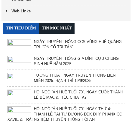
Web Links
TIN TIÊU ĐIỂM
TIN MỚI NHẤT
NGÀY TRUYỀN THỐNG CCS VÙNG HUẾ-QUẢNG
TRỊ. “ÔN CỐ TRI TÂN”
NGÀY TRUYỀN THỐNG GIA ĐÌNH CỰU CHỦNG
SINH HUẾ NĂM 2025
TƯỜNG THUẬT NGÀY TRUYỀN THỐNG LIÊN
MIỀN 2025. HẠNH TRÍ 19/9/2025
HỘI NGỘ “ÂN HUỆ TUỔI 70”. NGÀY CUỐI: THÁNH
LỄ BẾ MẠC & TIỆC CHIA TAY
HỘI NGỘ “ÂN HUỆ TUỔI 70”. NGÀY THỨ 4:
THÁNH LỄ TẠI TỪ ĐƯỜNG ĐĐK ĐHY PHANXICÔ
XAVIE & TRẢI NGHIỆM THUYỀN THÚNG HỘI AN