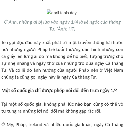
Ở Anh, những ai bị lừa vào ngày 1/4 là kẻ ngốc của tháng
Tư. (Ảnh: HT)
Tên gọi độc đáo này xuất phát từ một truyền thống hài hước
nơi những người Pháp trẻ tuổi thường dán hình những con
cá giấy lên lưng ai đó mà không để họ biết, tượng trưng cho
sự nhẹ nhàng và ngây thơ của những trò đùa ngày Cá tháng
Tư. Và có lẽ do ảnh hưởng của người Pháp nên ở Việt Nam
chúng ta cũng gọi ngày này là ngày Cá tháng Tư.
Một số quốc gia chỉ được phép nói dối đến trưa ngày 1/4
Tại một số quốc gia, không phải lúc nào bạn cũng có thể vô
tư tung ra những lời nói dối mà không gặp rắc rối.
Ở Mỹ, Pháp, Ireland và nhiều quốc gia khác, ngày Cá tháng