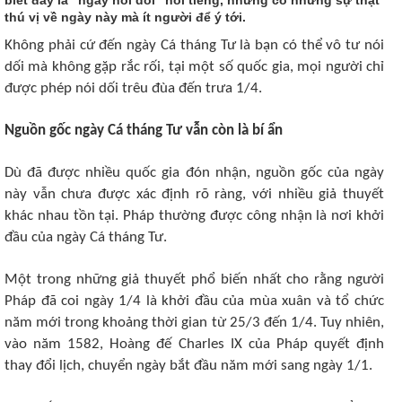
thú vị về ngày này mà ít người để ý tới.
Không phải cứ đến ngày Cá tháng Tư là bạn có thể vô tư nói
dối mà không gặp rắc rối, tại một số quốc gia, mọi người chỉ
được phép nói dối trêu đùa đến trưa 1/4.
Nguồn gốc ngày Cá tháng Tư vẫn còn là bí ẩn
Dù đã được nhiều quốc gia đón nhận, nguồn gốc của ngày
này vẫn chưa được xác định rõ ràng, với nhiều giả thuyết
khác nhau tồn tại. Pháp thường được công nhận là nơi khởi
đầu của ngày Cá tháng Tư.
Một trong những giả thuyết phổ biến nhất cho rằng người
Pháp đã coi ngày 1/4 là khởi đầu của mùa xuân và tổ chức
năm mới trong khoảng thời gian từ 25/3 đến 1/4. Tuy nhiên,
vào năm 1582, Hoàng đế Charles IX của Pháp quyết định
thay đổi lịch, chuyển ngày bắt đầu năm mới sang ngày 1/1.