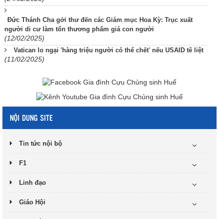
Đức Thánh Cha gởi thư đến các Giám mục Hoa Kỳ: Trục xuất
người di cư làm tổn thương phẩm giá con người
(12/02/2025)
Vatican lo ngại 'hàng triệu người có thể chết' nếu USAID tê liệt
(11/02/2025)
NỘI DUNG SITE
Tin tức nội bộ
F1
Linh đạo
Giáo Hội