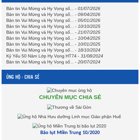
Bản tin Vui Mừng và Hy Vọng số...
-
01/07/2026
Bản tin Vui Mừng và Hy Vọng số...
-
09/04/2026
Bản tin Vui Mừng và Hy Vọng số...
-
05/01/2026
Bản tin Vui Mừng và Hy Vọng số...
-
10/10/2025
Bản tin Vui Mừng và Hy Vọng số...
-
21/07/2025
Bản tin Vui Mừng và Hy Vọng số...
-
10/04/2025
Bản tin Vui Mừng và Hy Vọng số...
-
10/01/2025
Bản tin Vui Mừng và Hy Vọng số...
-
18/10/2024
Kỷ Yếu 50 Năm Lớp Hy Vọng HT74
-
31/08/2024
Bản tin Vui Mừng và Hy Vọng số...
-
20/07/2024
ỦNG HỘ - CHIA SẺ
CHUYÊN MỤC CHIA SẺ
Bão lụt Miền Trung 10/2020