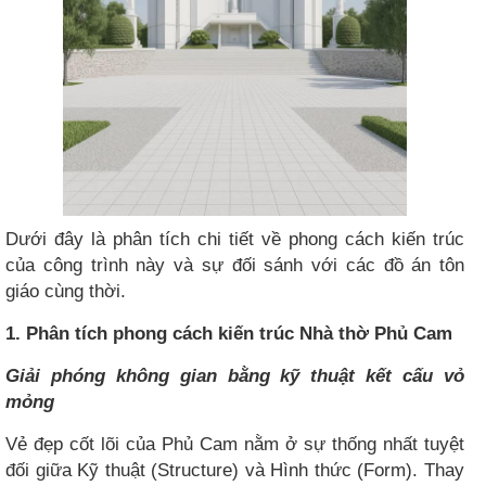
Dưới đây là phân tích chi tiết về phong cách kiến trúc
của công trình này và sự đối sánh với các đồ án tôn
giáo cùng thời.
1. Phân tích phong cách kiến trúc Nhà thờ Phủ Cam
Giải phóng không gian bằng kỹ thuật kết cấu vỏ
mỏng
Vẻ đẹp cốt lõi của Phủ Cam nằm ở sự thống nhất tuyệt
đối giữa Kỹ thuật (Structure) và Hình thức (Form). Thay