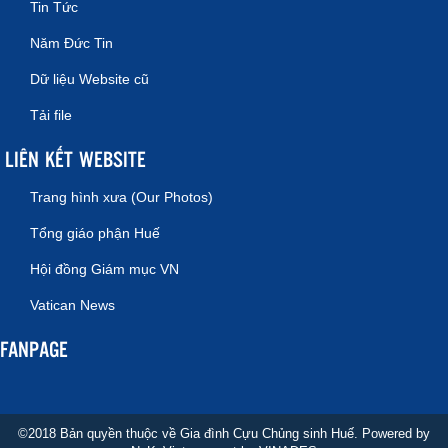
Tin Tức
Năm Đức Tin
Dữ liệu Website cũ
Tải file
LIÊN KẾT WEBSITE
Trang hình xưa (Our Photos)
Tổng giáo phận Huế
Hội đồng Giám mục VN
Vatican News
FANPAGE
©2018 Bản quyền thuộc về Gia đình Cựu Chủng sinh Huế. Powered by