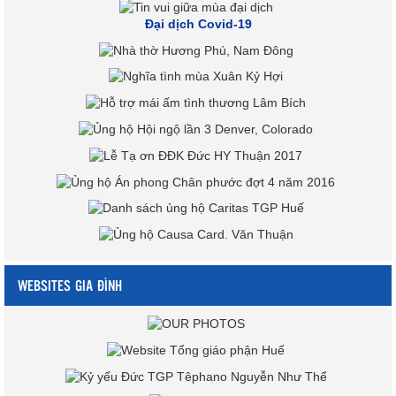
Đại dịch Covid-19
WEBSITES GIA ĐÌNH