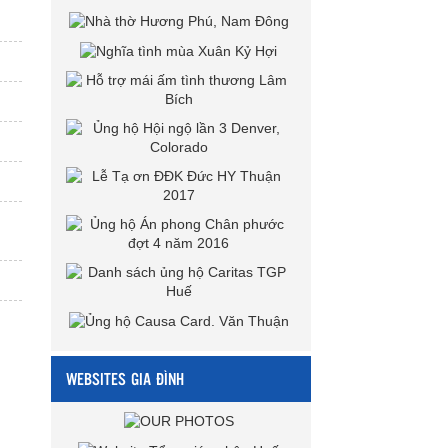
WEBSITES GIA ĐÌNH