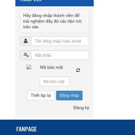
Hãy đăng nhập thành viên để
trải nghiệm đầy đủ các tiện ích
trên site
Đăng nhập
Đăng ký
FANPAGE