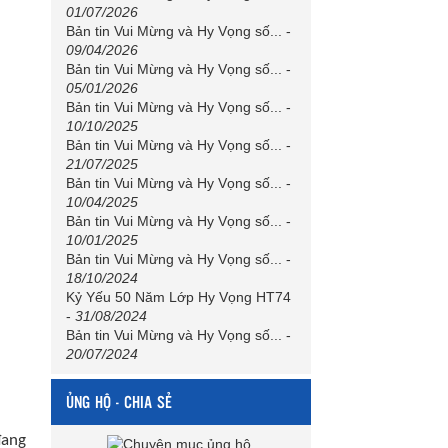
01/07/2026
Bản tin Vui Mừng và Hy Vọng số...
-
09/04/2026
Bản tin Vui Mừng và Hy Vọng số...
-
05/01/2026
Bản tin Vui Mừng và Hy Vọng số...
-
10/10/2025
Bản tin Vui Mừng và Hy Vọng số...
-
21/07/2025
Bản tin Vui Mừng và Hy Vọng số...
-
10/04/2025
Bản tin Vui Mừng và Hy Vọng số...
-
10/01/2025
Bản tin Vui Mừng và Hy Vọng số...
-
18/10/2024
Kỷ Yếu 50 Năm Lớp Hy Vọng HT74
-
31/08/2024
Bản tin Vui Mừng và Hy Vọng số...
-
20/07/2024
ỦNG HỘ - CHIA SẺ
đang