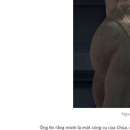
Ngu
Ông tin rằng mình là một công cụ của Chúa, 