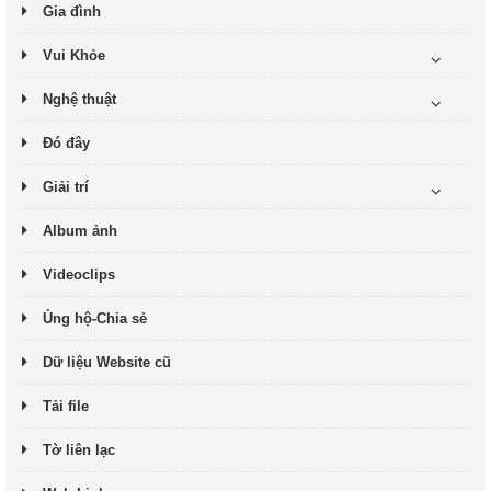
Gia đình
Vui Khỏe
Nghệ thuật
Đó đây
Giải trí
Album ảnh
Videoclips
Ủng hộ-Chia sẻ
Dữ liệu Website cũ
Tải file
Tờ liên lạc