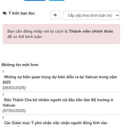
Ý kiến bạn đọc
Bạn cần đăng nhập với tư cách là
Thành viên chính thức
để có thể bình luận
Những tin mới hơn
Những sự kiện quan trọng dự kiến diễn ra tại Vatican trong năm
2025
(06/01/2025)
Đức Thánh Cha bổ nhiệm người nữ đầu tiên làm Bộ trưởng ở
Vatican
(07/01/2025)
Các Giám mục Ý phủ nhận việc nhận người đồng tính vào