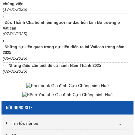
chủng viện
(17/01/2025)
Đức Thánh Cha bổ nhiệm người nữ đầu tiên làm Bộ trưởng ở
Vatican
(07/01/2025)
Những sự kiện quan trọng dự kiến diễn ra tại Vatican trong năm
2025
(06/01/2025)
Những điều cần biết để cử hành Năm Thánh 2025
(02/01/2025)
NỘI DUNG SITE
Tin tức nội bộ