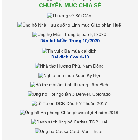
CHUYÊN MỤC CHIA SẺ
Bão lụt Miền Trung 10/2020
Đại dịch Covid-19