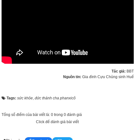
Tác giả:
BBT
Nguồn tin:
Gia đình Cựu Chủng sinh Huế
Tags:
sức khỏe
,
đức thánh cha phanxicô
Tổng số điểm của bài viết là: 0 trong 0 đánh giá
Click để đánh giá bài viết