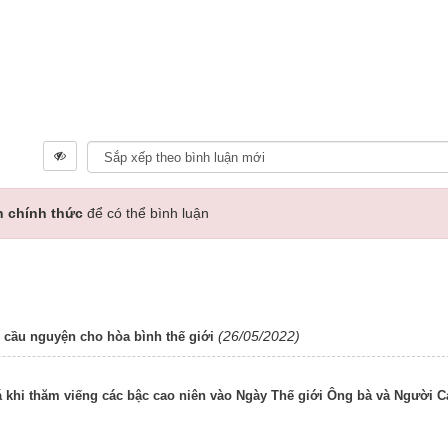
n chính thức
để có thể bình luận
(26/05/2022)
 cầu nguyện cho hòa bình thế giới
 khi thăm viếng các bậc cao niên vào Ngày Thế giới Ông bà và Người C