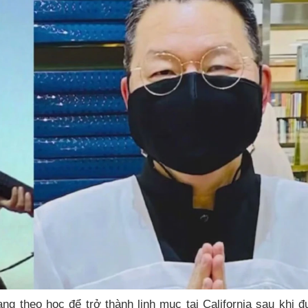
ng theo học để trở thành linh mục tại California sau khi 