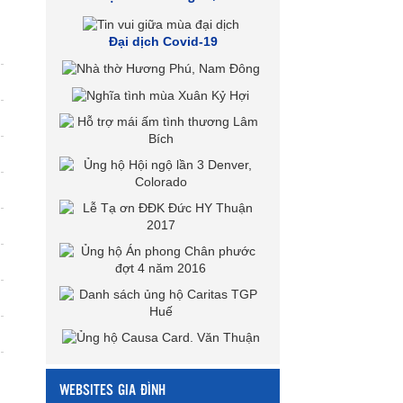
Đại dịch Covid-19
WEBSITES GIA ĐÌNH