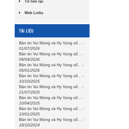
Tờ liên lạc
Web Links
TÀI LIỆU
Bản tin Vui Mừng và Hy Vọng số...
-
01/07/2026
Bản tin Vui Mừng và Hy Vọng số...
-
09/04/2026
Bản tin Vui Mừng và Hy Vọng số...
-
05/01/2026
Bản tin Vui Mừng và Hy Vọng số...
-
10/10/2025
Bản tin Vui Mừng và Hy Vọng số...
-
21/07/2025
Bản tin Vui Mừng và Hy Vọng số...
-
10/04/2025
Bản tin Vui Mừng và Hy Vọng số...
-
10/01/2025
Bản tin Vui Mừng và Hy Vọng số...
-
18/10/2024