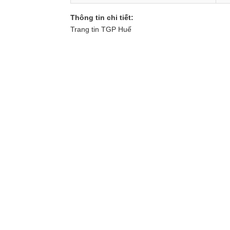
Thông tin chi tiết:
Trang tin TGP Huế