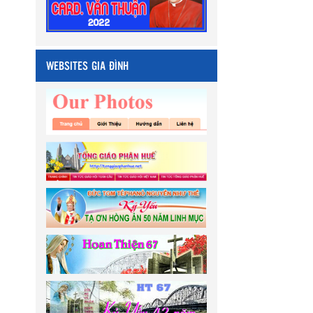
WEBSITES GIA ĐÌNH