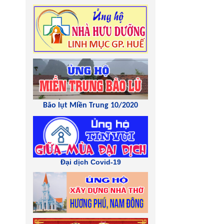
Bão lụt Miền Trung 10/2020
Đại dịch Covid-19