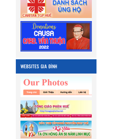
WEBSITES GIA ĐÌNH