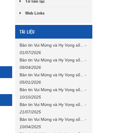
Tờ liên lạc
Web Links
TÀI LIỆU
Bản tin Vui Mừng và Hy Vọng số...
-
01/07/2026
Bản tin Vui Mừng và Hy Vọng số...
-
09/04/2026
Bản tin Vui Mừng và Hy Vọng số...
-
05/01/2026
Bản tin Vui Mừng và Hy Vọng số...
-
10/10/2025
Bản tin Vui Mừng và Hy Vọng số...
-
21/07/2025
Bản tin Vui Mừng và Hy Vọng số...
-
10/04/2025