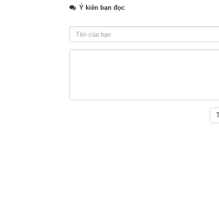
Ý kiến bạn đọc