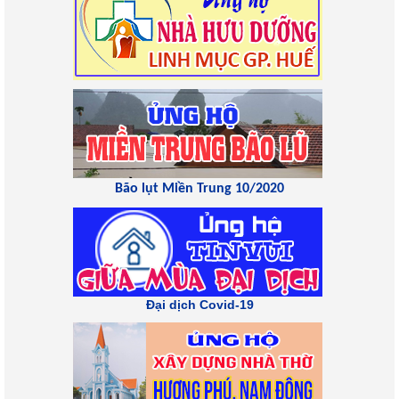
Bão lụt Miền Trung 10/2020
Đại dịch Covid-19