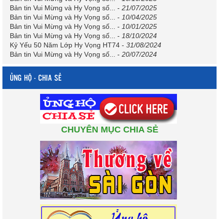
Bản tin Vui Mừng và Hy Vọng số...
-
21/07/2025
Bản tin Vui Mừng và Hy Vọng số...
-
10/04/2025
Bản tin Vui Mừng và Hy Vọng số...
-
10/01/2025
Bản tin Vui Mừng và Hy Vọng số...
-
18/10/2024
Kỷ Yếu 50 Năm Lớp Hy Vọng HT74
-
31/08/2024
Bản tin Vui Mừng và Hy Vọng số...
-
20/07/2024
ỦNG HỘ - CHIA SẺ
CHUYÊN MỤC CHIA SẺ