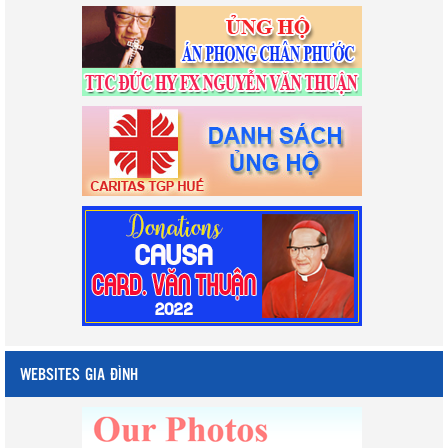
WEBSITES GIA ĐÌNH