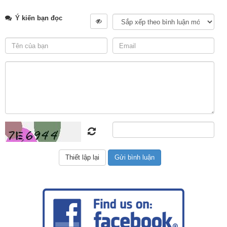
Ý kiến bạn đọc