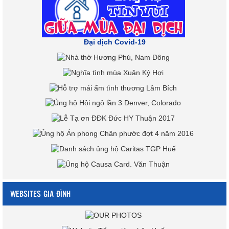
Đại dịch Covid-19
WEBSITES GIA ĐÌNH