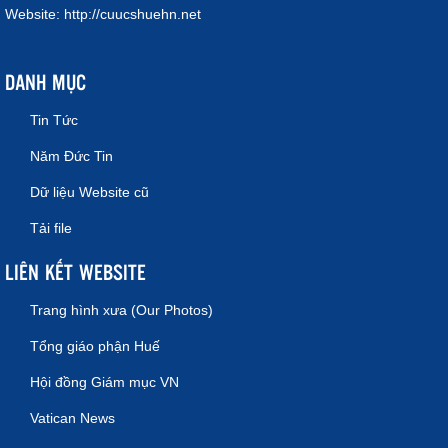
Website:
http://cuucshuehn.net
DANH MỤC
Tin Tức
Năm Đức Tin
Dữ liệu Website cũ
Tải file
LIÊN KẾT WEBSITE
Trang hình xưa (Our Photos)
Tổng giáo phận Huế
Hội đồng Giám mục VN
Vatican News