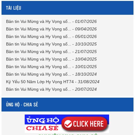
TÀI LIỆU
Bản tin Vui Mừng và Hy Vọng số...
-
01/07/2026
Bản tin Vui Mừng và Hy Vọng số...
-
09/04/2026
Bản tin Vui Mừng và Hy Vọng số...
-
05/01/2026
Bản tin Vui Mừng và Hy Vọng số...
-
10/10/2025
Bản tin Vui Mừng và Hy Vọng số...
-
21/07/2025
Bản tin Vui Mừng và Hy Vọng số...
-
10/04/2025
Bản tin Vui Mừng và Hy Vọng số...
-
10/01/2025
Bản tin Vui Mừng và Hy Vọng số...
-
18/10/2024
Kỷ Yếu 50 Năm Lớp Hy Vọng HT74
-
31/08/2024
Bản tin Vui Mừng và Hy Vọng số...
-
20/07/2024
ỦNG HỘ - CHIA SẺ