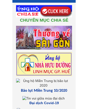
CHUYÊN MỤC CHIA SẺ
Bão lụt Miền Trung 10/2020
Đại dịch Covid-19