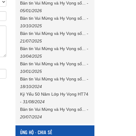
Bản tin Vui Mừng và Hy Vọng số...
-
05/01/2026
Bản tin Vui Mừng và Hy Vọng số...
-
10/10/2025
Bản tin Vui Mừng và Hy Vọng số...
-
21/07/2025
Bản tin Vui Mừng và Hy Vọng số...
-
10/04/2025
Bản tin Vui Mừng và Hy Vọng số...
-
10/01/2025
Bản tin Vui Mừng và Hy Vọng số...
-
18/10/2024
Kỷ Yếu 50 Năm Lớp Hy Vọng HT74
-
31/08/2024
Bản tin Vui Mừng và Hy Vọng số...
-
20/07/2024
ỦNG HỘ - CHIA SẺ