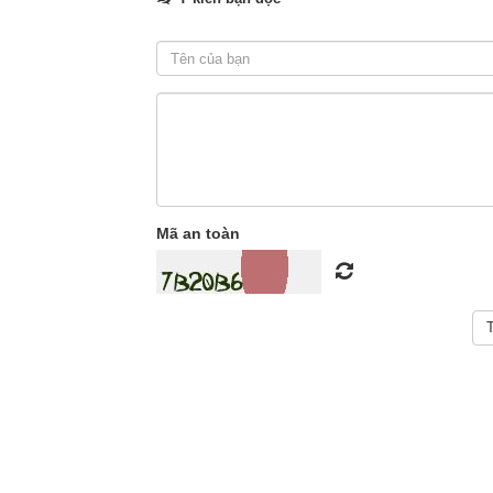
Mã an toàn