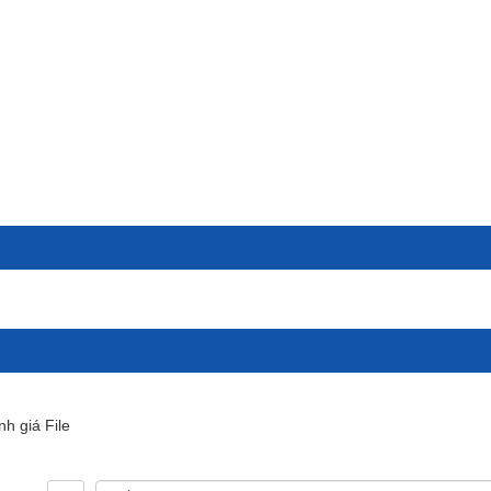
nh giá File