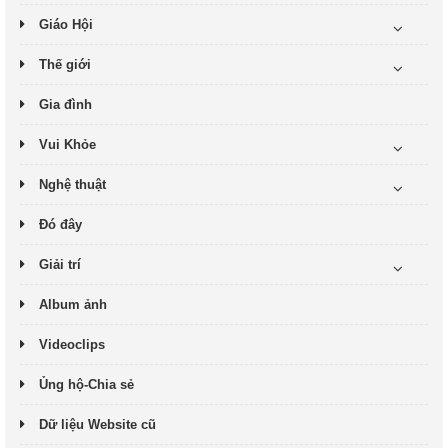
Giáo Hội
Thế giới
Gia đình
Vui Khỏe
Nghệ thuật
Đó đây
Giải trí
Album ảnh
Videoclips
Ủng hộ-Chia sẻ
Dữ liệu Website cũ