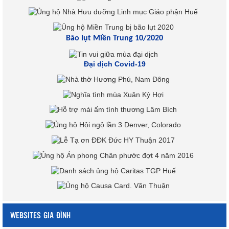
Bão lụt Miền Trung 10/2020
Đại dịch Covid-19
WEBSITES GIA ĐÌNH