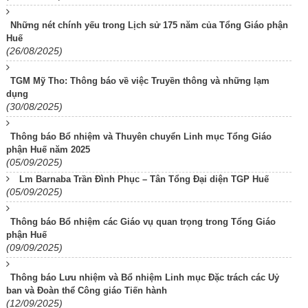
Những nét chính yếu trong Lịch sử 175 năm của Tổng Giáo phận
Huế
(26/08/2025)
TGM Mỹ Tho: Thông báo về việc Truyền thông và những lạm
dụng
(30/08/2025)
Thông báo Bổ nhiệm và Thuyên chuyển Linh mục Tổng Giáo
phận Huế năm 2025
(05/09/2025)
Lm Barnaba Trần Đình Phục – Tân Tổng Đại diện TGP Huế
(05/09/2025)
Thông báo Bổ nhiệm các Giáo vụ quan trọng trong Tổng Giáo
phận Huế
(09/09/2025)
Thông báo Lưu nhiệm và Bổ nhiệm Linh mục Đặc trách các Uỷ
ban và Đoàn thể Công giáo Tiến hành
(12/09/2025)