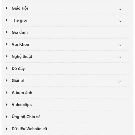
Giáo Hội
Thế giới
Gia đình
Vui Khỏe
Nghệ thuật
Đó đây
Giải trí
Album ảnh
Videoclips
Ủng hộ-Chia sẻ
Dữ liệu Website cũ