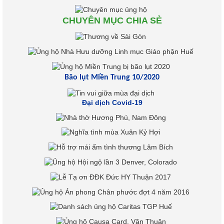
CHUYÊN MỤC CHIA SẺ
Bão lụt Miền Trung 10/2020
Đại dịch Covid-19