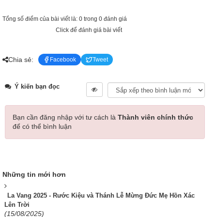
Tổng số điểm của bài viết là: 0 trong 0 đánh giá
Click để đánh giá bài viết
Chia sẻ:
Facebook
Tweet
Ý kiến bạn đọc
Bạn cần đăng nhập với tư cách là
Thành viên chính thức
để có thể bình luận
Những tin mới hơn
La Vang 2025 - Rước Kiệu và Thánh Lễ Mừng Đức Mẹ Hồn Xác
Lên Trời
(15/08/2025)