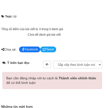
Tags:
rip
Tổng số điểm của bài viết là: 0 trong 0 đánh giá
Click để đánh giá bài viết
Chia sẻ:
Facebook
Tweet
Ý kiến bạn đọc
Bạn cần đăng nhập với tư cách là
Thành viên chính thức
để có thể bình luận
Những tin mới hơn