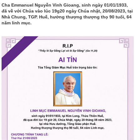
Cha Emmanuel Nguyễn Vinh Gioang, sinh ngày 01/01/1933,
đã về với Chúa vào lúc 19g20 ngày Chúa nhật, 20/08/2023, tại
Nhà Chung, TGP. Huế, hưởng thượng thượng thọ 90 tuổi, 64
năm linh mục.