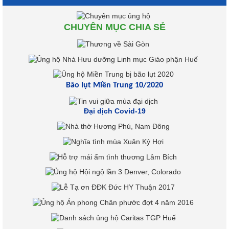
CHUYÊN MỤC CHIA SẺ
Bão lụt Miền Trung 10/2020
Đại dịch Covid-19