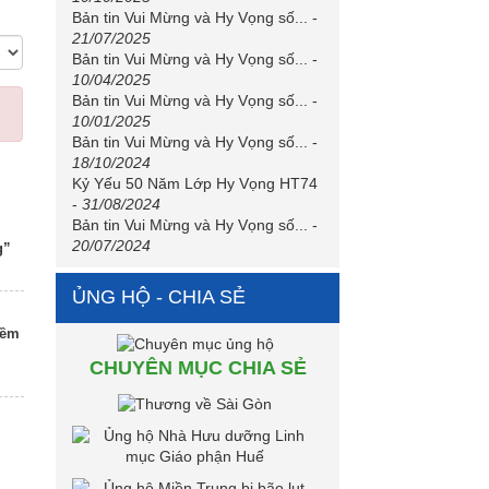
Bản tin Vui Mừng và Hy Vọng số...
-
21/07/2025
Bản tin Vui Mừng và Hy Vọng số...
-
10/04/2025
Bản tin Vui Mừng và Hy Vọng số...
-
10/01/2025
Bản tin Vui Mừng và Hy Vọng số...
-
18/10/2024
Kỷ Yếu 50 Năm Lớp Hy Vọng HT74
-
31/08/2024
Bản tin Vui Mừng và Hy Vọng số...
-
20/07/2024
g”
ỦNG HỘ - CHIA SẺ
iềm
CHUYÊN MỤC CHIA SẺ