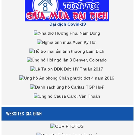
Đại dịch Covid-19
WEBSITES GIA ĐÌNH