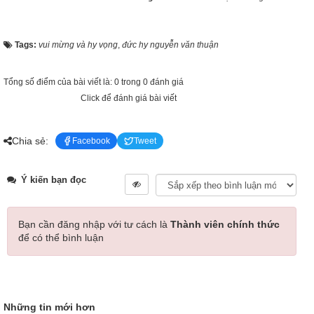
Tags:
vui mừng và hy vọng
,
đức hy nguyễn văn thuận
Tổng số điểm của bài viết là: 0 trong 0 đánh giá
Click để đánh giá bài viết
Chia sẻ:
Facebook
Tweet
Ý kiến bạn đọc
Bạn cần đăng nhập với tư cách là
Thành viên chính thức
để có thể bình luận
Những tin mới hơn