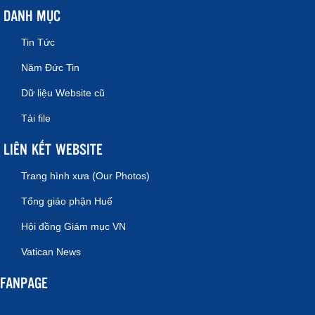
DANH MỤC
Tin Tức
Năm Đức Tin
Dữ liệu Website cũ
Tải file
LIÊN KẾT WEBSITE
Trang hình xưa (Our Photos)
Tổng giáo phận Huế
Hội đồng Giám mục VN
Vatican News
FANPAGE