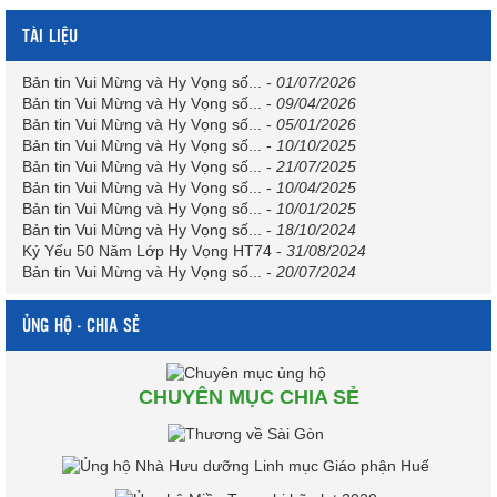
TÀI LIỆU
Bản tin Vui Mừng và Hy Vọng số...
-
01/07/2026
Bản tin Vui Mừng và Hy Vọng số...
-
09/04/2026
Bản tin Vui Mừng và Hy Vọng số...
-
05/01/2026
Bản tin Vui Mừng và Hy Vọng số...
-
10/10/2025
Bản tin Vui Mừng và Hy Vọng số...
-
21/07/2025
Bản tin Vui Mừng và Hy Vọng số...
-
10/04/2025
Bản tin Vui Mừng và Hy Vọng số...
-
10/01/2025
Bản tin Vui Mừng và Hy Vọng số...
-
18/10/2024
Kỷ Yếu 50 Năm Lớp Hy Vọng HT74
-
31/08/2024
Bản tin Vui Mừng và Hy Vọng số...
-
20/07/2024
ỦNG HỘ - CHIA SẺ
CHUYÊN MỤC CHIA SẺ