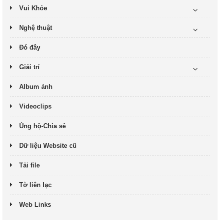
Vui Khỏe
Nghệ thuật
Đó đây
Giải trí
Album ảnh
Videoclips
Ủng hộ-Chia sẻ
Dữ liệu Website cũ
Tải file
Tờ liên lạc
Web Links