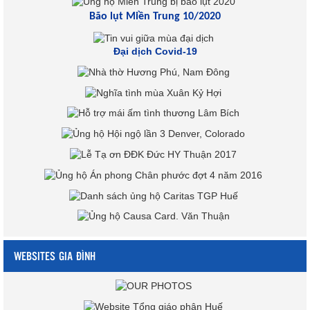
Bão lụt Miền Trung 10/2020
Đại dịch Covid-19
WEBSITES GIA ĐÌNH