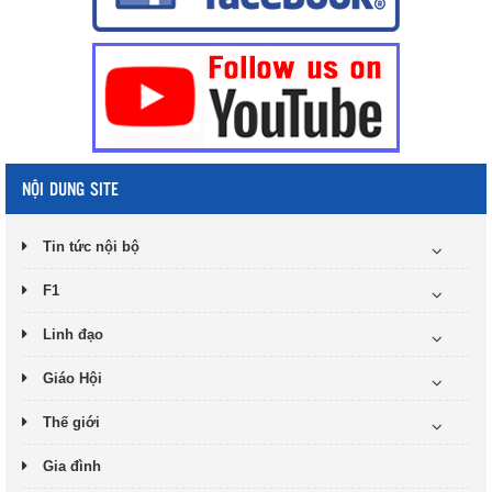
NỘI DUNG SITE
Tin tức nội bộ
F1
Linh đạo
Giáo Hội
Thế giới
Gia đình