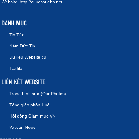
Website:
http://cuucshuehn.net
DANH MỤC
Tin Tức
Năm Đức Tin
Dữ liệu Website cũ
Tải file
LIÊN KẾT WEBSITE
Trang hình xưa (Our Photos)
Tổng giáo phận Huế
Hội đồng Giám mục VN
Vatican News