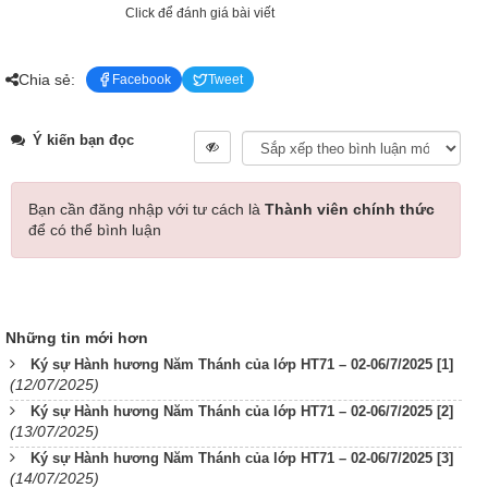
Click để đánh giá bài viết
Chia sẻ:
Facebook
Tweet
Ý kiến bạn đọc
Bạn cần đăng nhập với tư cách là
Thành viên chính thức
để có thể bình luận
Những tin mới hơn
Ký sự Hành hương Năm Thánh của lớp HT71 – 02-06/7/2025 [1]
(12/07/2025)
Ký sự Hành hương Năm Thánh của lớp HT71 – 02-06/7/2025 [2]
(13/07/2025)
Ký sự Hành hương Năm Thánh của lớp HT71 – 02-06/7/2025 [3]
(14/07/2025)